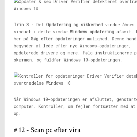
Trin 3
: Det
Opdatering og sikkerhed
vindue åbnes.
vinduet i dette vindue
Windows opdatering
afsnit. 
her på
Søg efter opdateringer
mulighed. Denne hand
begynder at lede efter nye Windows-opdateringer,
opdaterede drivere og mere. Følg instruktionerne p
skærmen, og fuldfør Windows 10-opdateringen.
Når Windows 10-opdateringen er afsluttet, genstart
computer. Kontroller, om fejlen fortsætter med at
op.
# 12 - Scan pc efter vira