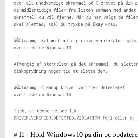
over alt unødvendigt skrammel på C-drevet på din 
de midlertidige filer fra listen sammen med andet
skrammel, du vil fjerne. Når du har valgt de filer
skal slettes, skal du trykke på
Okay
knap.
Afhængig af størrelsen på det skrammel, du slette
diskoprydning noget tid at slette dem.
Tjek, om denne metode fik
DRIVER_VERIFIER_DETECTED_VIOLATION fejl eller ej.
# 11 - Hold Windows 10 på din pc opdatere