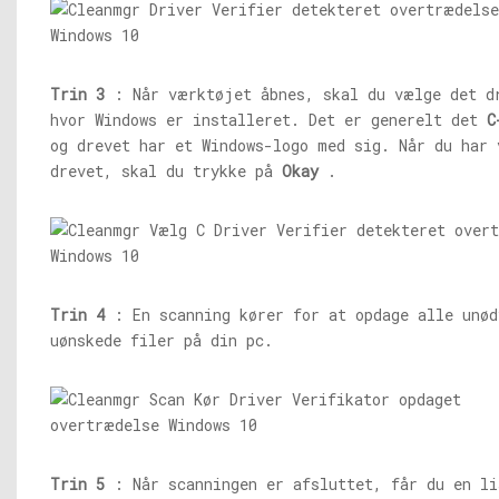
Trin 3
: Når værktøjet åbnes, skal du vælge det d
hvor Windows er installeret. Det er generelt det
C
og drevet har et Windows-logo med sig. Når du har 
drevet, skal du trykke på
Okay
.
Trin 4
: En scanning kører for at opdage alle unød
uønskede filer på din pc.
Trin 5
: Når scanningen er afsluttet, får du en li