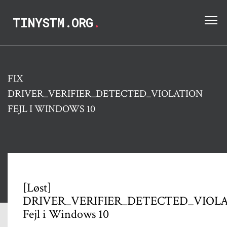
TINYSTM.ORG
.
FIX
DRIVER_VERIFIER_DETECTED_VIOLATION
FEJL I WINDOWS 10
[Løst]
DRIVER_VERIFIER_DETECTED_VIOL
Fejl i Windows 10