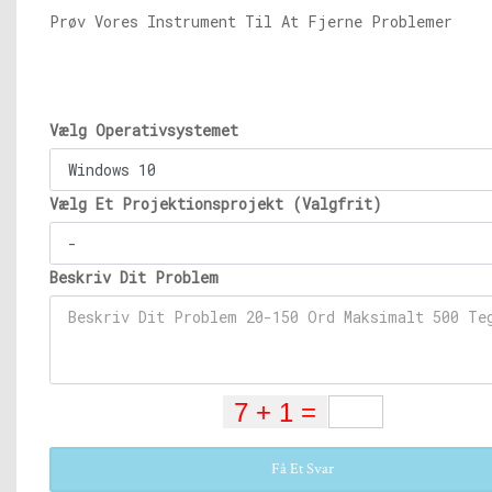
Prøv Vores Instrument Til At Fjerne Problemer
Vælg Operativsystemet
Vælg Et Projektionsprojekt (Valgfrit)
Beskriv Dit Problem
Få Et Svar