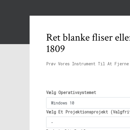
Ret blanke fliser el
1809
Prøv Vores Instrument Til At Fjerne
Vælg Operativsystemet
Vælg Et Projektionsprojekt (Valgfri