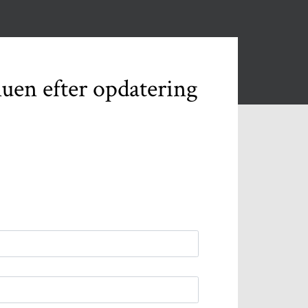
nuen efter opdatering