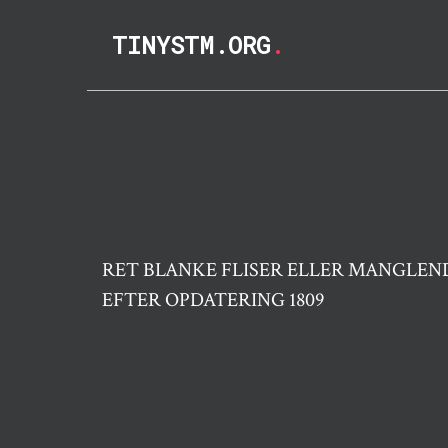
TINYSTM.ORG
.
RET BLANKE FLISER ELLER MANGLE
EFTER OPDATERING 1809