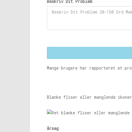
Beskriv Dit Problem
Mange brugere har rapporteret et pro
Blanke fliser eller manglende ikoner
årsag