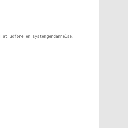
d at udføre en systemgendannelse.