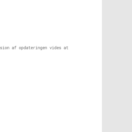
sion af opdateringen vides at