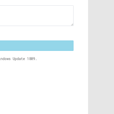
indows Update 1809.