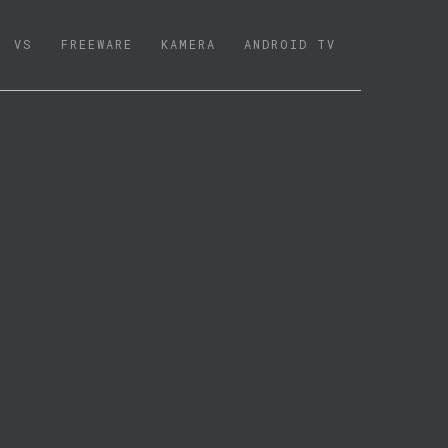
VS
FREEWARE
KAMERA
ANDROID TV