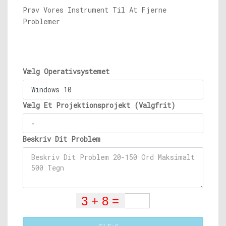
Prøv Vores Instrument Til At Fjerne
Problemer
Vælg Operativsystemet
Vælg Et Projektionsprojekt (Valgfrit)
Beskriv Dit Problem