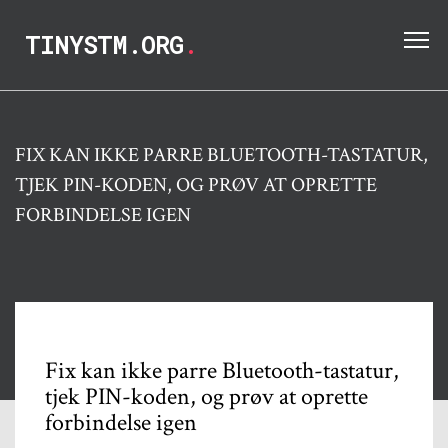
TINYSTM.ORG
.
FIX KAN IKKE PARRE BLUETOOTH-TASTATUR,
TJEK PIN-KODEN, OG PRØV AT OPRETTE
FORBINDELSE IGEN
Fix kan ikke parre Bluetooth-tastatur,
tjek PIN-koden, og prøv at oprette
forbindelse igen