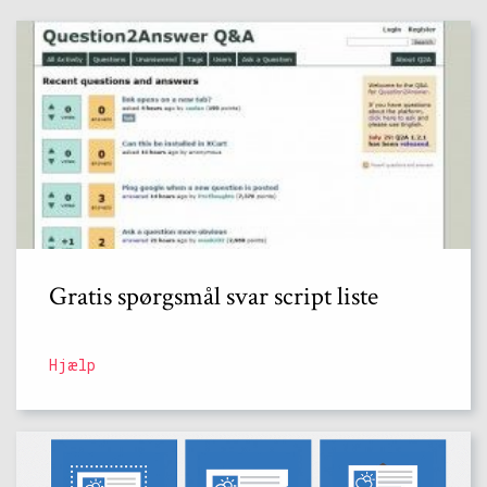
Gratis spørgsmål svar script liste
Hjælp