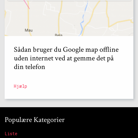
Sådan bruger du Google map offline
uden internet ved at gemme det på
din telefon
Hjælp
Populære Kategorier
Liste