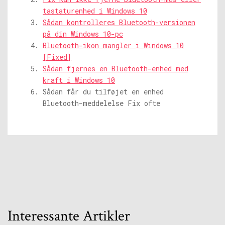
tastaturenhed i Windows 10
Sådan kontrolleres Bluetooth-versionen
på din Windows 10-pc
Bluetooth-ikon mangler i Windows 10
[Fixed]
Sådan fjernes en Bluetooth-enhed med
kraft i Windows 10
Sådan får du tilføjet en enhed
Bluetooth-meddelelse Fix ofte
Interessante Artikler