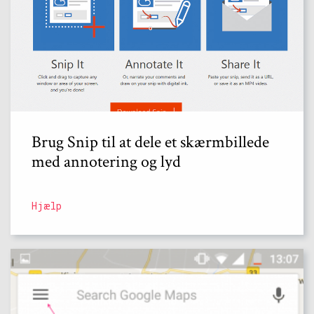
Brug Snip til at dele et skærmbillede
med annotering og lyd
Hjælp