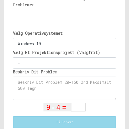
Problemer
Vælg Operativsystemet
Vælg Et Projektionsprojekt (Valgfrit)
Beskriv Dit Problem
Få Et Svar