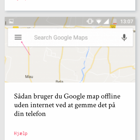
Sådan bruger du Google map offline
uden internet ved at gemme det på
din telefon
Hjælp