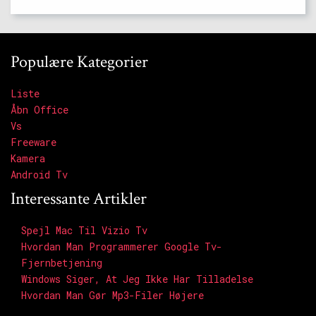
Populære Kategorier
Liste
Åbn Office
Vs
Freeware
Kamera
Android Tv
Interessante Artikler
Spejl Mac Til Vizio Tv
Hvordan Man Programmerer Google Tv-
Fjernbetjening
Windows Siger, At Jeg Ikke Har Tilladelse
Hvordan Man Gør Mp3-Filer Højere