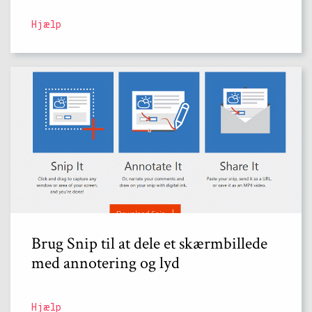
Hjælp
Brug Snip til at dele et skærmbillede
med annotering og lyd
Hjælp