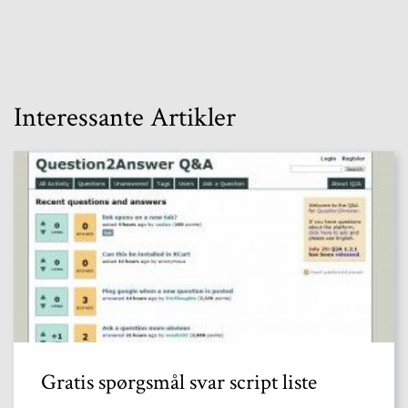
Interessante Artikler
Gratis spørgsmål svar script liste