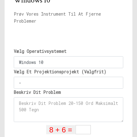
Windows 10
Prøv Vores Instrument Til At Fjerne
Problemer
Vælg Operativsystemet
Vælg Et Projektionsprojekt (Valgfrit)
Beskriv Dit Problem