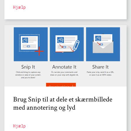
Hjælp
Brug Snip til at dele et skærmbillede
med annotering og lyd
Hjælp