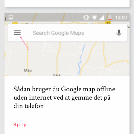
Sådan bruger du Google map offline
uden internet ved at gemme det på
din telefon
Hjælp