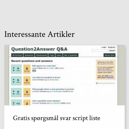
Interessante Artikler
Gratis spørgsmål svar script liste