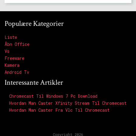
Populære Kategorier
Liste
Åbn Office
Vs
Freeware
Kamera
Android Tv
Interessante Artikler
Chromecast Til Windows 7 Pc Download
Hvordan Man Caster Xfinity Stream Til Chromecast
Hvordan Man Caster Fra Vlc Til Chromecast
Copyright 2026