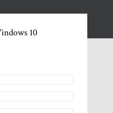
 Windows 10