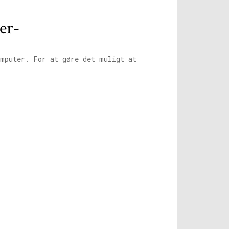
er-
mputer. For at gøre det muligt at