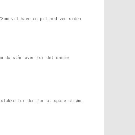
Som vil have en pil ned ved siden
m du står over for det samme
 slukke for den for at spare strøm.