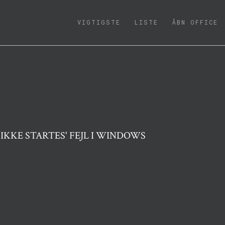
(CURRENT)
VIGTIGSTE
LISTE
ÅBN OFFICE
IKKE STARTES' FEJL I WINDOWS