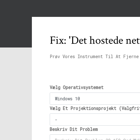
Fix: 'Det hostede ne
Prøv Vores Instrument Til At Fjerne
Vælg Operativsystemet
Vælg Et Projektionsprojekt (Valgfri
Beskriv Dit Problem