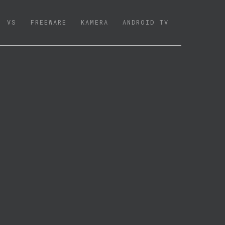
VS
FREEWARE
KAMERA
ANDROID TV