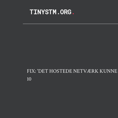
TINYSTM.ORG
.
FIX: 'DET HOSTEDE NETVÆRK KUNNE 
10