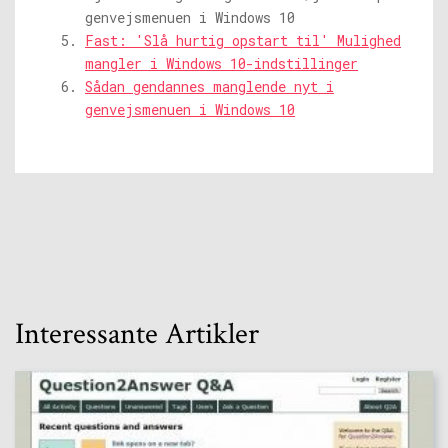
genvejsmenuen i Windows 10
Fast: 'Slå hurtig opstart til' Mulighed
mangler i Windows 10-indstillinger
Sådan gendannes manglende nyt i
genvejsmenuen i Windows 10
Interessante Artikler