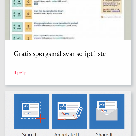
Gratis spørgsmål svar script liste
Hjælp