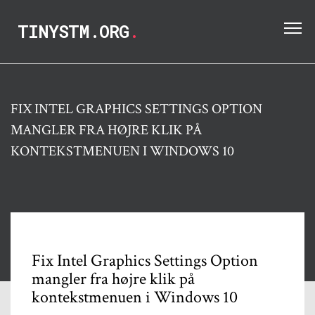
TINYSTM.ORG
.
FIX INTEL GRAPHICS SETTINGS OPTION
MANGLER FRA HØJRE KLIK PÅ
KONTEKSTMENUEN I WINDOWS 10
Fix Intel Graphics Settings Option
mangler fra højre klik på
kontekstmenuen i Windows 10