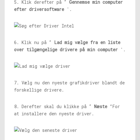
5. Klik derefter på “
Gennemse min computer
efter driversoftware
'.
6. Klik nu på “
Lad mig vælge fra en liste
over tilgængelige drivere på min computer
'.
7. Vælg nu den nyeste grafikdriver blandt de
forskellige drivere.
8. Derefter skal du klikke på “
Næste
”For
at installere den nyeste driver.