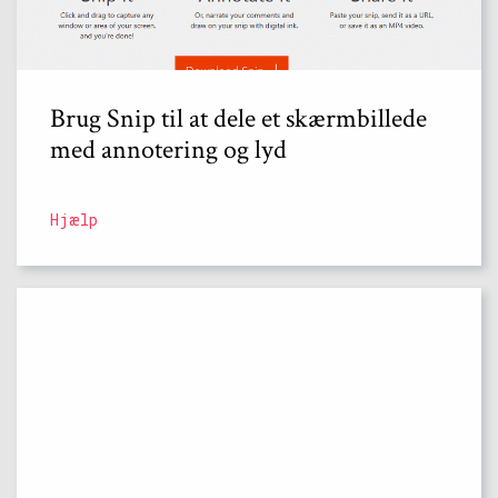
Brug Snip til at dele et skærmbillede
med annotering og lyd
Hjælp