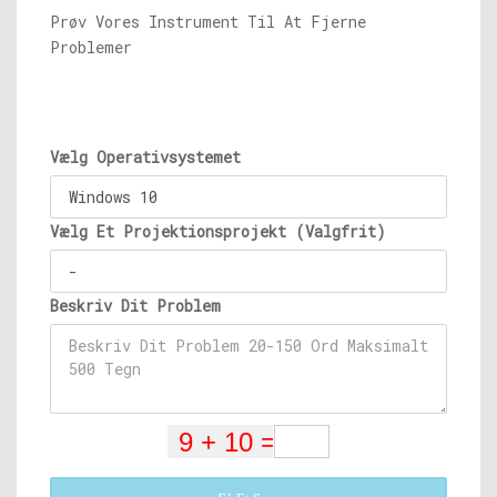
Prøv Vores Instrument Til At Fjerne
Problemer
Vælg Operativsystemet
Vælg Et Projektionsprojekt (Valgfrit)
Beskriv Dit Problem