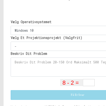
Vælg Operativsystemet
Vælg Et Projektionsprojekt (Valgfrit)
Beskriv Dit Problem
Få Et Svar