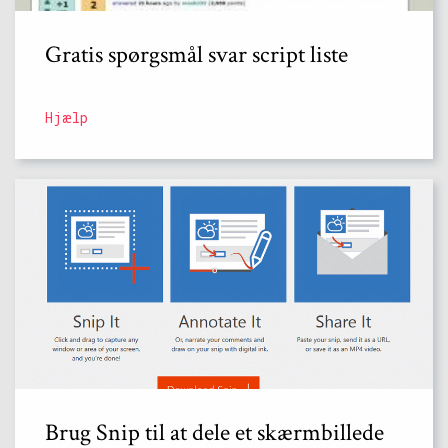
Gratis spørgsmål svar script liste
Hjælp
Brug Snip til at dele et skærmbillede