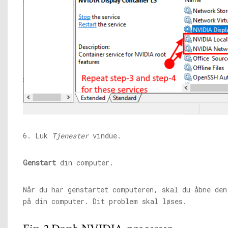
6. Luk
Tjenester
vindue.
Genstart
din computer.
Når du har genstartet computeren, skal du åbne de
på din computer. Dit problem skal løses.