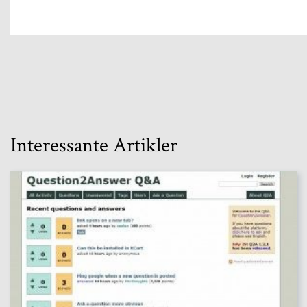
Interessante Artikler