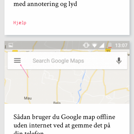
med annotering og lyd
Hjælp
Sådan bruger du Google map offline
uden internet ved at gemme det på
din telefon