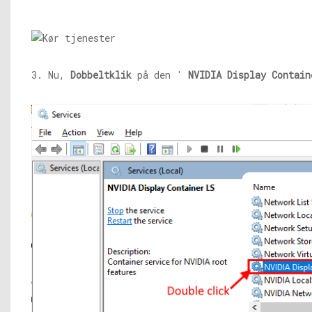
3. Nu,
Dobbeltklik
på den '
NVIDIA Display Contain