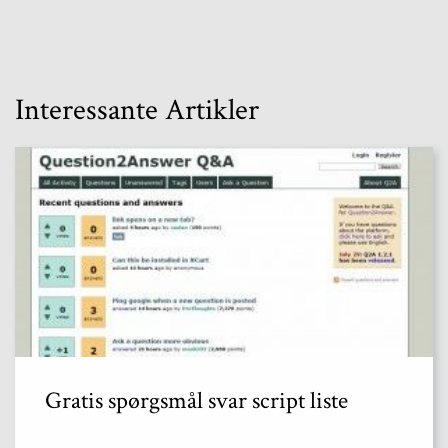
Interessante Artikler
Gratis spørgsmål svar script liste