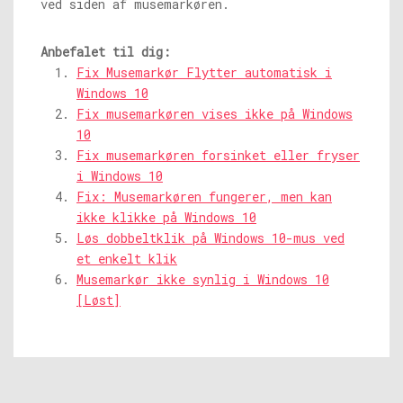
ved siden af ​​musemarkøren.
Anbefalet til dig:
Fix Musemarkør Flytter automatisk i
Windows 10
Fix musemarkøren vises ikke på Windows
10
Fix musemarkøren forsinket eller fryser
i Windows 10
Fix: Musemarkøren fungerer, men kan
ikke klikke på Windows 10
Løs dobbeltklik på Windows 10-mus ved
et enkelt klik
Musemarkør ikke synlig i Windows 10
[Løst]