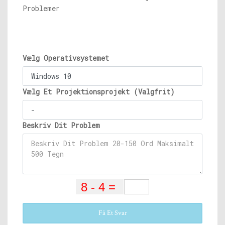
Problemer
Vælg Operativsystemet
Vælg Et Projektionsprojekt (Valgfrit)
Beskriv Dit Problem
Få Et Svar