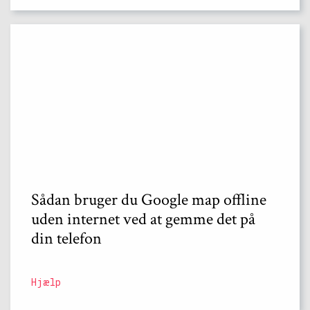
Sådan bruger du Google map offline
uden internet ved at gemme det på
din telefon
Hjælp