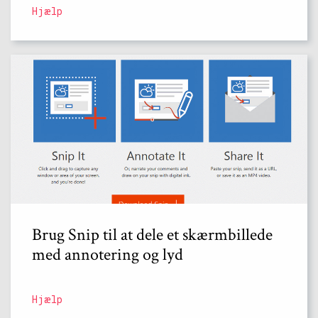
Hjælp
Brug Snip til at dele et skærmbillede
med annotering og lyd
Hjælp