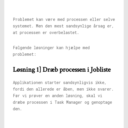
Problemet kan være med processen eller selve
systemet. Men den mest sandsynlige årsag er,
at processen er overbelastet.
Følgende løsninger kan hjælpe med
problemet:
Løsning 1] Dræb processen i Jobliste
Applikationen starter sandsynligvis ikke,
fordi den allerede er åben, men ikke svarer.
Før vi prøver en anden løsning, skal vi
dræbe processen i Task Manager og genoptage
den.