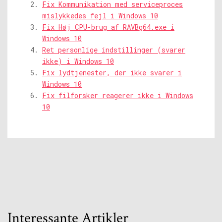
Fix Kommunikation med serviceproces
mislykkedes fejl i Windows 10
Fix Høj CPU-brug af RAVBg64.exe i
Windows 10
Ret personlige indstillinger (svarer
ikke) i Windows 10
Fix lydtjenester, der ikke svarer i
Windows 10
Fix filforsker reagerer ikke i Windows
10
Interessante Artikler