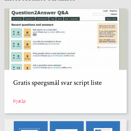
Gratis spørgsmål svar script liste
Hjælp