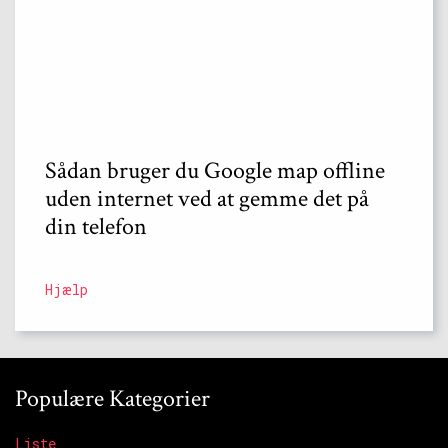
Sådan bruger du Google map offline
uden internet ved at gemme det på
din telefon
Hjælp
Populære Kategorier
Liste