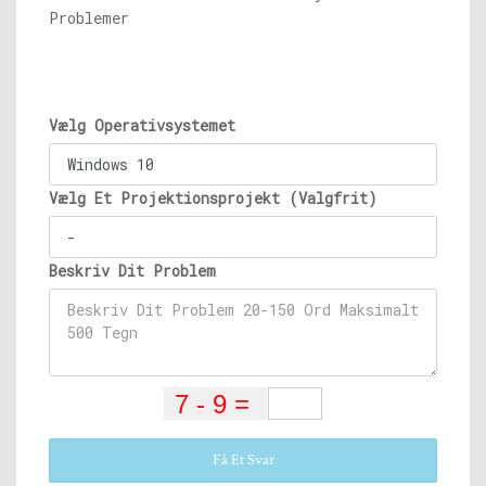
Problemer
Vælg Operativsystemet
Vælg Et Projektionsprojekt (Valgfrit)
Beskriv Dit Problem
Få Et Svar