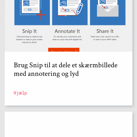
Brug Snip til at dele et skærmbillede
med annotering og lyd
Hjælp