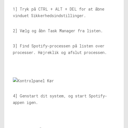
1] Tryk på CTRL + ALT + DEL for at åbne
vinduet Sikkerhedsindstillinger.
2] Vælg og åbn Task Manager fra listen.
3] Find Spotify-processen på listen over
processer. Højreklik og afslut processen.
4] Genstart dit system, og start Spotify-
appen igen.