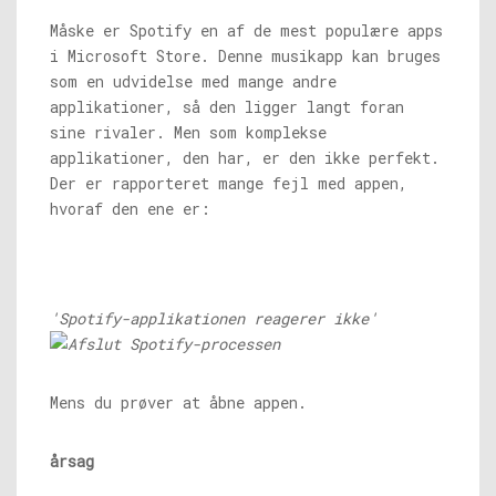
Måske er Spotify en af ​​de mest populære apps
i Microsoft Store. Denne musikapp kan bruges
som en udvidelse med mange andre
applikationer, så den ligger langt foran
sine rivaler. Men som komplekse
applikationer, den har, er den ikke perfekt.
Der er rapporteret mange fejl med appen,
hvoraf den ene er:
'Spotify-applikationen reagerer ikke'
Mens du prøver at åbne appen.
årsag