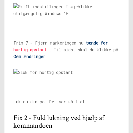
Trin 7 - Fjern markeringen nu
tænde for
hurtig opstart
. Til sidst skal du klikke på
Gem ændringer
.
Luk nu din pc. Det var så lidt.
Fix 2 - Fuld lukning ved hjælp af
kommandoen