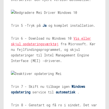
Trin 5 -Tryk på
Ja
og komplet installation.
Trin 6 - Download nu Windows 10
Vis eller
skjul opdateringsværktøj
fra Microsoft. Kør
nu fejlfindingsprogrammet, og skjul
opdateringer til Intel Management Engine
Interface (MEI) -driveren.
Trin 7 - Skift nu tilbage igen
Windows
opdatering
service til
automatisk
.
Trin 8 - Genstart og få ro i sindet. Det var