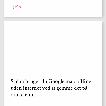
Hjælp
Sådan bruger du Google map offline
uden internet ved at gemme det på
din telefon