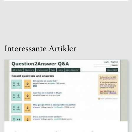
Interessante Artikler