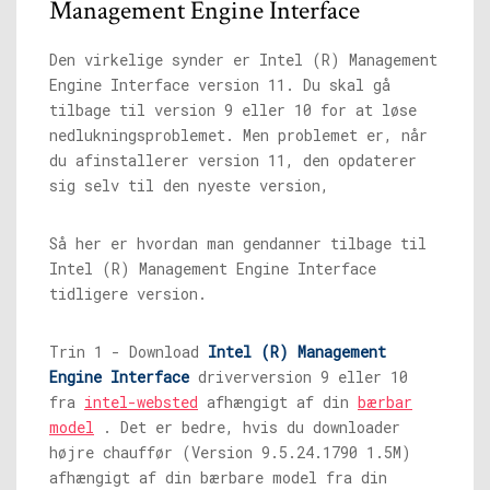
Management Engine Interface
Den virkelige synder er Intel (R) Management
Engine Interface version 11. Du skal gå
tilbage til version 9 eller 10 for at løse
nedlukningsproblemet. Men problemet er, når
du afinstallerer version 11, den opdaterer
sig selv til den nyeste version,
Så her er hvordan man gendanner tilbage til
Intel (R) Management Engine Interface
tidligere version.
Trin 1 - Download
Intel (R) Management
Engine Interface
driverversion 9 eller 10
fra
intel-websted
afhængigt af din
bærbar
model
. Det er bedre, hvis du downloader
højre chauffør (Version 9.5.24.1790 1.5M)
afhængigt af din bærbare model fra din