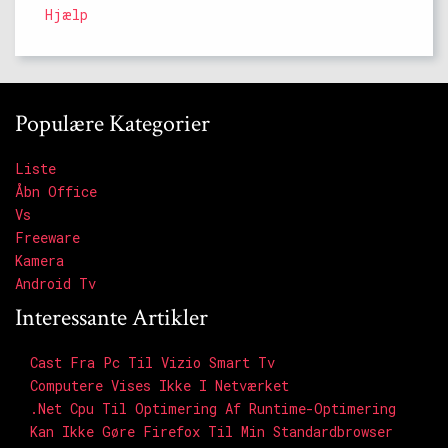
Hjælp
Populære Kategorier
Liste
Åbn Office
Vs
Freeware
Kamera
Android Tv
Interessante Artikler
Cast Fra Pc Til Vizio Smart Tv
Computere Vises Ikke I Netværket
.net Cpu Til Optimering Af Runtime-Optimering
Kan Ikke Gøre Firefox Til Min Standardbrowser