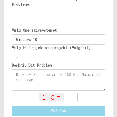
Problemer
Vælg Operativsystemet
Vælg Et Projektionsprojekt (Valgfrit)
Beskriv Dit Problem
Få Et Svar