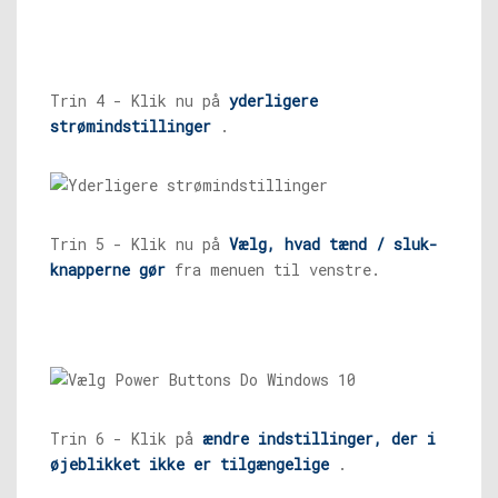
Trin 4 - Klik nu på
yderligere
strømindstillinger
.
Trin 5 - Klik nu på
Vælg, hvad tænd / sluk-
knapperne gør
fra menuen til venstre.
Trin 6 - Klik på
ændre indstillinger, der i
øjeblikket ikke er tilgængelige
.