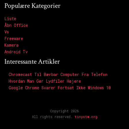
Populære Kategorier
Liste
Åbn Office
Vs
Freeware
Kamera
Android Tv
Interessante Artikler
Chromecast Til Bærbar Computer Fra Telefon
Hvordan Man Gør Lydfiler Højere
Google Chrome Svarer Fortsat Ikke Windows 10
Copyright 2026
All rights reserved.
tinystm.org