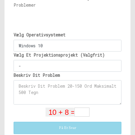
Problemer
Vælg Operativsystemet
Vælg Et Projektionsprojekt (Valgfrit)
Beskriv Dit Problem
Få Et Svar