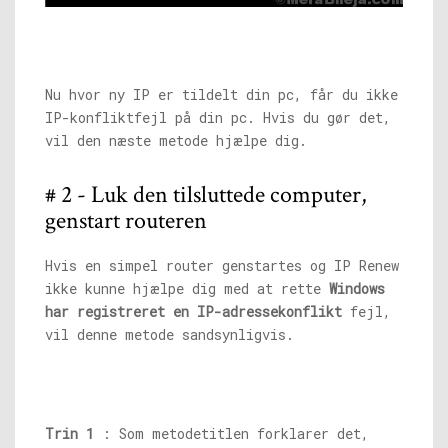
Nu hvor ny IP er tildelt din pc, får du ikke
IP-konfliktfejl på din pc. Hvis du gør det,
vil den næste metode hjælpe dig.
# 2 - Luk den tilsluttede computer,
genstart routeren
Hvis en simpel router genstartes og IP Renew
ikke kunne hjælpe dig med at rette
Windows
har registreret en IP-adressekonflikt
fejl,
vil denne metode sandsynligvis.
Trin 1
: Som metodetitlen forklarer det,