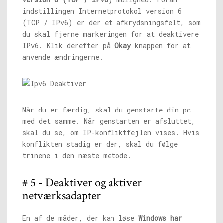
indstillingen Internetprotokol version 6
(TCP / IPv6) er der et afkrydsningsfelt, som
du skal fjerne markeringen for at deaktivere
IPv6. Klik derefter på
Okay
knappen for at
anvende ændringerne.
Når du er færdig, skal du genstarte din pc
med det samme. Når genstarten er afsluttet,
skal du se, om IP-konfliktfejlen vises. Hvis
konflikten stadig er der, skal du følge
trinene i den næste metode.
# 5 - Deaktiver og aktiver
netværksadapter
En af de måder, der kan løse
Windows har