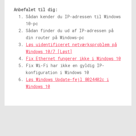
Anbefalet til dig:
Sådan kender du IP-adressen til Windows
10-pc
Sådan finder du ud af IP-adressen på
din router på Windows-pc
Løs uidentificeret netværksproblem på
Windows 10/7 [Løst]
Fix Ethernet fungerer ikke i Windows 10
Fix Wi-Fi har ikke en gyldig IP-
konfiguration i Windows 10
Løs Windows Update-fejl 8024402c i
Windows 10