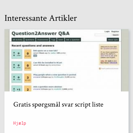
Interessante Artikler
Gratis spørgsmål svar script liste
Hjælp