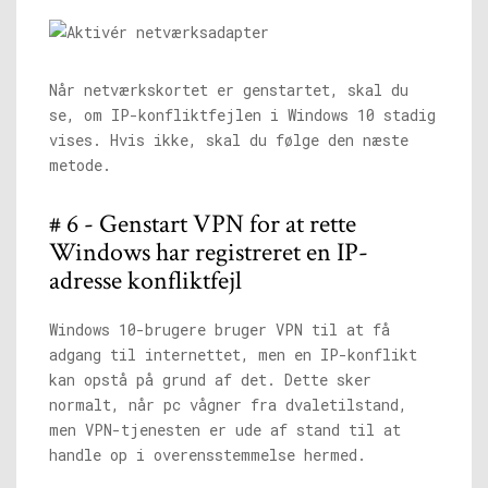
Når netværkskortet er genstartet, skal du
se, om IP-konfliktfejlen i Windows 10 stadig
vises. Hvis ikke, skal du følge den næste
metode.
# 6 - Genstart VPN for at rette
Windows har registreret en IP-
adresse konfliktfejl
Windows 10-brugere bruger VPN til at få
adgang til internettet, men en IP-konflikt
kan opstå på grund af det. Dette sker
normalt, når pc vågner fra dvaletilstand,
men VPN-tjenesten er ude af stand til at
handle op i overensstemmelse hermed.