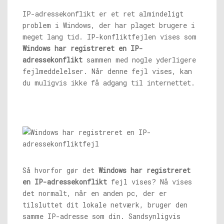
IP-adressekonflikt er et ret almindeligt
problem i Windows, der har plaget brugere i
meget lang tid. IP-konfliktfejlen vises som
Windows har registreret en IP-
adressekonflikt
sammen med nogle yderligere
fejlmeddelelser. Når denne fejl vises, kan
du muligvis ikke få adgang til internettet.
Så hvorfor gør det
Windows har registreret
en IP-adressekonflikt
fejl vises? Nå vises
det normalt, når en anden pc, der er
tilsluttet dit lokale netværk, bruger den
samme IP-adresse som din. Sandsynligvis