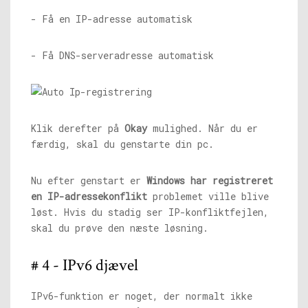
- Få en IP-adresse automatisk
- Få DNS-serveradresse automatisk
Klik derefter på
Okay
mulighed. Når du er
færdig, skal du genstarte din pc.
Nu efter genstart er
Windows har registreret
en IP-adressekonflikt
problemet ville blive
løst. Hvis du stadig ser IP-konfliktfejlen,
skal du prøve den næste løsning.
# 4 - IPv6 djævel
IPv6-funktion er noget, der normalt ikke