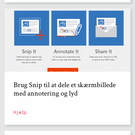
Brug Snip til at dele et skærmbillede
med annotering og lyd
Hjælp