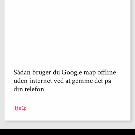
Sådan bruger du Google map offline
uden internet ved at gemme det på
din telefon
Hjælp