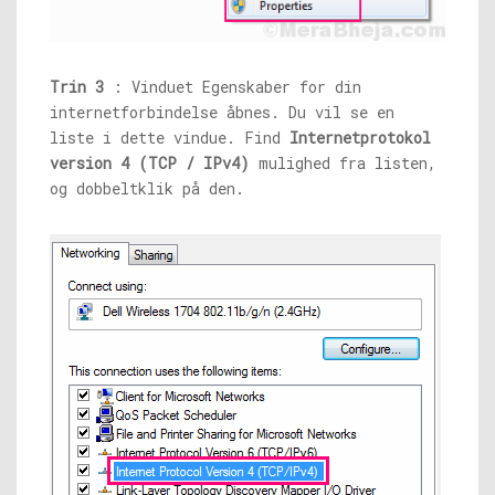
Trin 3
: Vinduet Egenskaber for din
internetforbindelse åbnes. Du vil se en
liste i dette vindue. Find
Internetprotokol
version 4 (TCP / IPv4)
mulighed fra listen,
og dobbeltklik på den.