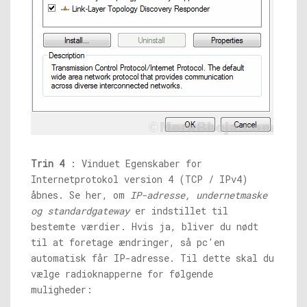
Trin 4
: Vinduet Egenskaber for
Internetprotokol version 4 (TCP / IPv4)
åbnes. Se her, om
IP-adresse, undernetmaske
og standardgateway
er indstillet til
bestemte værdier. Hvis ja, bliver du nødt
til at foretage ændringer, så pc'en
automatisk får IP-adresse. Til dette skal du
vælge radioknapperne for følgende
muligheder: