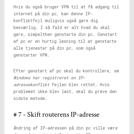
Hvis du også bruger VPN til at få adgang til
internet på din pc, kan denne IP-
konfliktfejl muligvis også gøre dig
besværlig. I så fald er alt hvad du skal
gøre, simpelthen genstarte din pc. Genstart
af pc er en hurtig løsning til at genstarte
alle tjenester på din pc, som også
genstarter VPN.
Efter genstart af pc skal du kontrollere, om
Windows har registreret en IP-
adressekonflikt
fejlen blev rettet. Hvis
problemet ikke blev løst, skal du prøve den
sidste metode.
# 7 - Skift routerens IP-adresse
Ændring af IP-adressen på din pc ville være