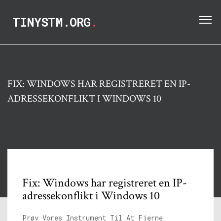
TINYSTM.ORG
.
FIX: WINDOWS HAR REGISTRERET EN IP-
ADRESSEKONFLIKT I WINDOWS 10
Fix: Windows har registreret en IP-
adressekonflikt i Windows 10
Prøv Vores Instrument Til At Fjerne