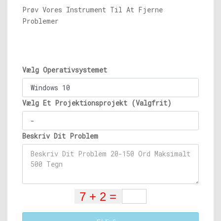
Prøv Vores Instrument Til At Fjerne
Problemer
Vælg Operativsystemet
Vælg Et Projektionsprojekt (Valgfrit)
Beskriv Dit Problem