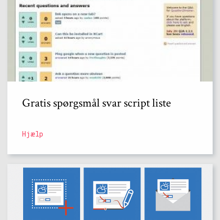
Gratis spørgsmål svar script liste
Hjælp