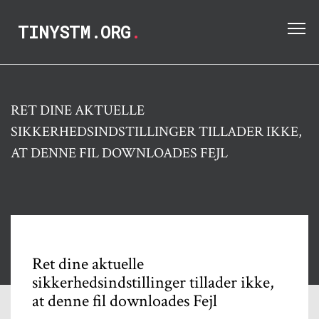
TINYSTM.ORG
.
RET DINE AKTUELLE
SIKKERHEDSINDSTILLINGER TILLADER IKKE,
AT DENNE FIL DOWNLOADES FEJL
Ret dine aktuelle
sikkerhedsindstillinger tillader ikke,
at denne fil downloades Fejl