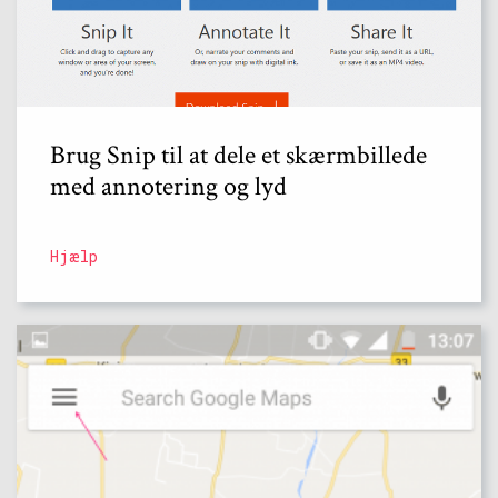
Brug Snip til at dele et skærmbillede
med annotering og lyd
Hjælp