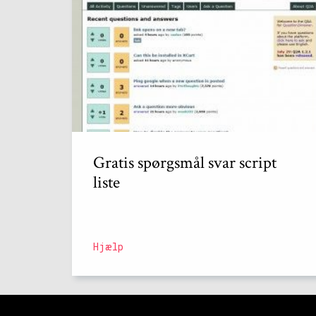
Gratis spørgsmål svar script
liste
Hjælp