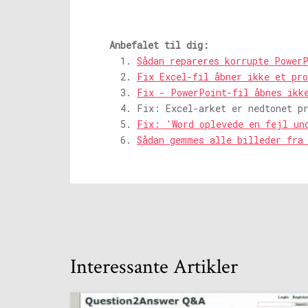
Anbefalet til dig:
Sådan repareres korrupte Power
Fix Excel-fil åbner ikke et pr
Fix - PowerPoint-fil åbnes ikk
Fix: Excel-arket er nedtonet p
Fix: 'Word oplevede en fejl un
Sådan gemmes alle billeder fra
Interessante Artikler