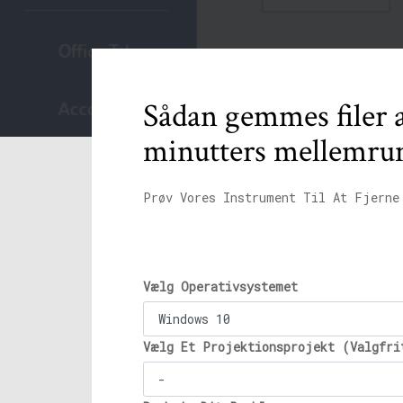
Sådan gemmes filer 
minutters mellemr
Prøv Vores Instrument Til At Fjerne
Vælg Operativsystemet
Vælg Et Projektionsprojekt (Valgfri