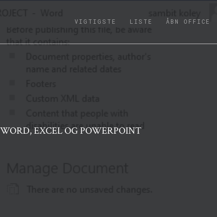
(CURRENT)
VIGTIGSTE
LISTE
ÅBN OFFICE
I WORD, EXCEL OG POWERPOINT