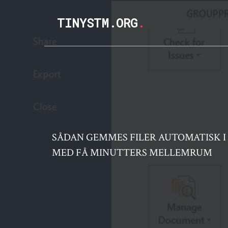
TINYSTM.ORG
.
SÅDAN GEMMES FILER AUTOMATISK 
MED FÅ MINUTTERS MELLEMRUM