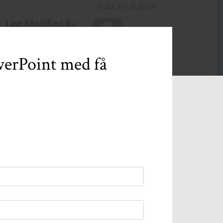
werPoint med få