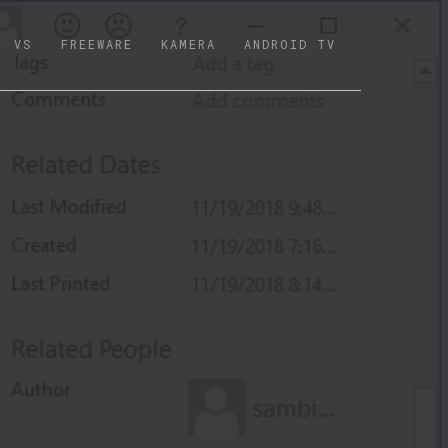
VS
FREEWARE
KAMERA
ANDROID TV