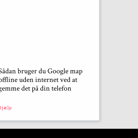
Sådan bruger du Google map
offline uden internet ved at
gemme det på din telefon
Hjælp