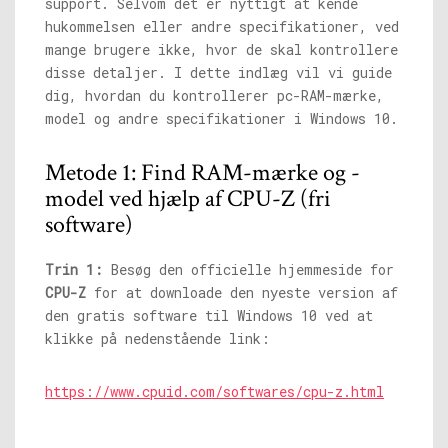
support. Selvom det er nyttigt at kende
hukommelsen eller andre specifikationer, ved
mange brugere ikke, hvor de skal kontrollere
disse detaljer. I dette indlæg vil vi guide
dig, hvordan du kontrollerer pc-RAM-mærke,
model og andre specifikationer i Windows 10.
Metode 1: Find RAM-mærke og -
model ved hjælp af CPU-Z (fri
software)
Trin 1:
Besøg den officielle hjemmeside for
CPU-Z
for at downloade den nyeste version af
den gratis software til Windows 10 ved at
klikke på nedenstående link:
https://www.cpuid.com/softwares/cpu-z.html