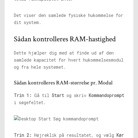
Det viser den samlede fysiske hukommelse for
dit system.
Sådan kontrolleres RAM-hastighed
Dette hjælper dig med at finde ud af den
samlede kapacitet for hvert hukommelsesmodul
og fra hele systemet.
Sådan kontrolleres RAM-størrelse pr. Modul
Trin 1:
Gå til
Start
og skriv
Kommandoprompt
i søgefeltet.
Trin 2:
Højreklik på resultatet, og vælg
Kør