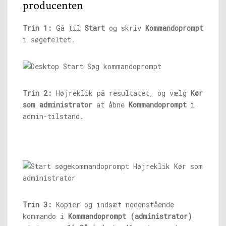
producenten
Trin 1:
Gå til
Start
og skriv
Kommandoprompt
i søgefeltet.
Trin 2:
Højreklik på resultatet, og vælg
Kør
som administrator
at åbne
Kommandoprompt
i
admin-tilstand.
Trin 3:
Kopier og indsæt nedenstående
kommando i
Kommandoprompt (administrator)