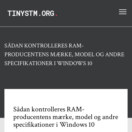
TINYSTM.ORG
.
SÅDAN KONTROLLERES RAM-
PRODUCENTENS MÆRKE, MODEL OG ANDRE
SPECIFIKATIONER I WINDOWS 10
Sådan kontrolleres RAM-
producentens mærke, model og andre
specifikationer i Windows 10