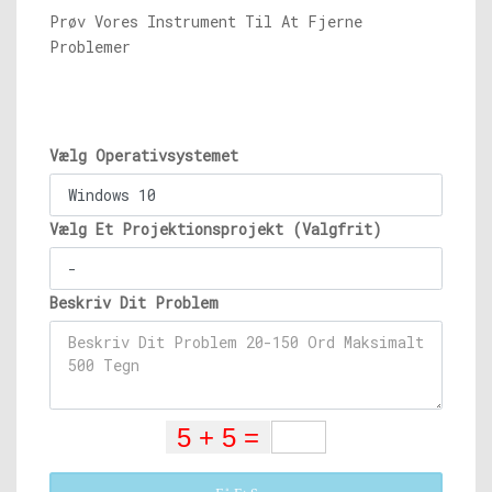
Prøv Vores Instrument Til At Fjerne
Problemer
Vælg Operativsystemet
Vælg Et Projektionsprojekt (Valgfrit)
Beskriv Dit Problem