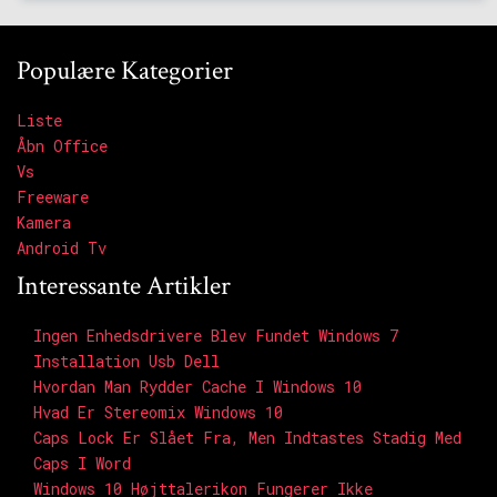
Populære Kategorier
Liste
Åbn Office
Vs
Freeware
Kamera
Android Tv
Interessante Artikler
Ingen Enhedsdrivere Blev Fundet Windows 7
Installation Usb Dell
Hvordan Man Rydder Cache I Windows 10
Hvad Er Stereomix Windows 10
Caps Lock Er Slået Fra, Men Indtastes Stadig Med
Caps I Word
Windows 10 Højttalerikon Fungerer Ikke