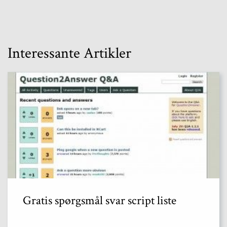
Interessante Artikler
Gratis spørgsmål svar script liste