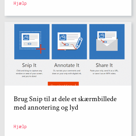
Hjælp
Brug Snip til at dele et skærmbillede
med annotering og lyd
Hjælp