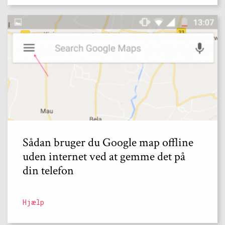
Sådan bruger du Google map offline
uden internet ved at gemme det på
din telefon
Hjælp