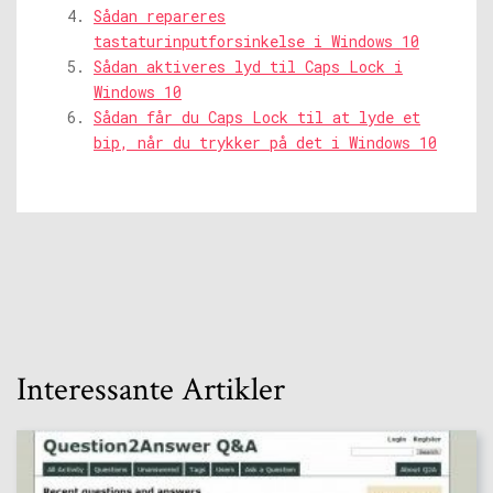
Sådan repareres
tastaturinputforsinkelse i Windows 10
Sådan aktiveres lyd til Caps Lock i
Windows 10
Sådan får du Caps Lock til at lyde et
bip, når du trykker på det i Windows 10
Interessante Artikler