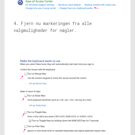
4. Fjern nu markeringen fra alle
valgmuligheder for nøgler.