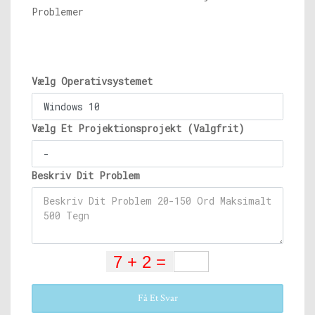
Problemer
Vælg Operativsystemet
Vælg Et Projektionsprojekt (Valgfrit)
Beskriv Dit Problem
Få Et Svar