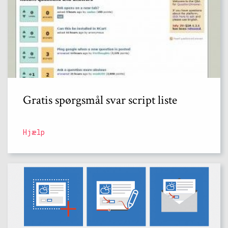
Gratis spørgsmål svar script liste
Hjælp