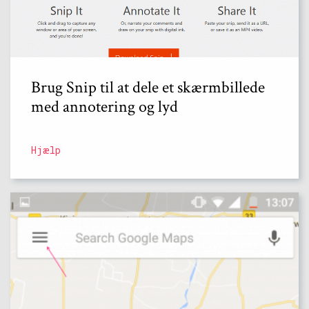
Brug Snip til at dele et skærmbillede
med annotering og lyd
Hjælp