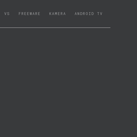
VS
FREEWARE
KAMERA
ANDROID TV