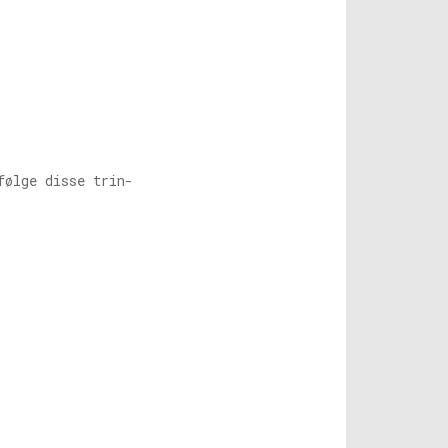
følge disse trin-