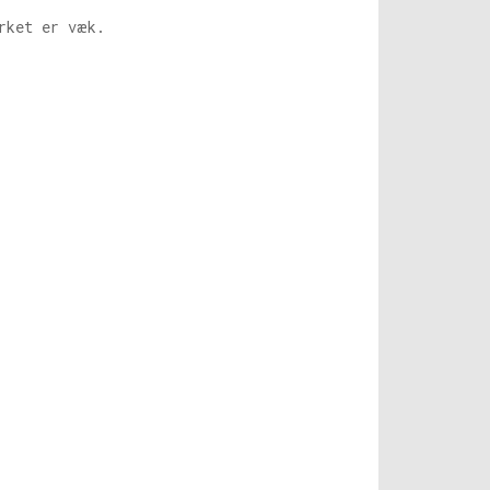
rket er væk.