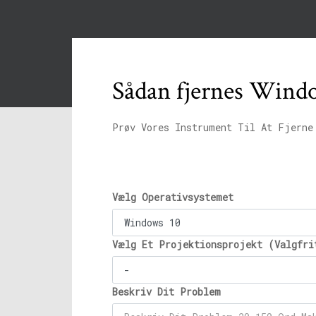
Sådan fjernes Wind
Prøv Vores Instrument Til At Fjerne
Vælg Operativsystemet
Vælg Et Projektionsprojekt (Valgfri
Beskriv Dit Problem