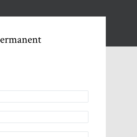
permanent