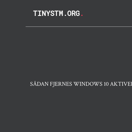
TINYSTM.ORG
.
SÅDAN FJERNES WINDOWS 10 AKTI