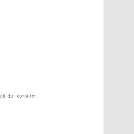
på din computer.