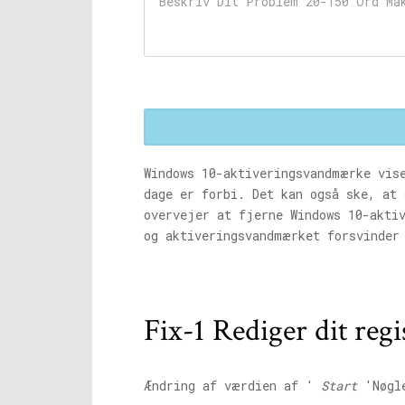
Windows 10-aktiveringsvandmærke vise
dage er forbi. Det kan også ske, at 
overvejer at fjerne Windows 10-akti
og aktiveringsvandmærket forsvinder
Fix-1 Rediger dit regi
Ændring af værdien af ​​'
Start
'Nøgle