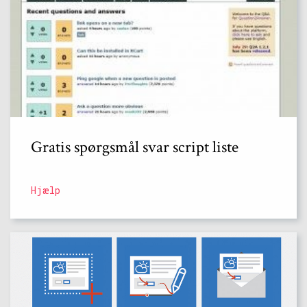
Gratis spørgsmål svar script liste
Hjælp