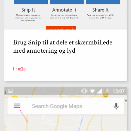
Brug Snip til at dele et skærmbillede
med annotering og lyd
Hjælp