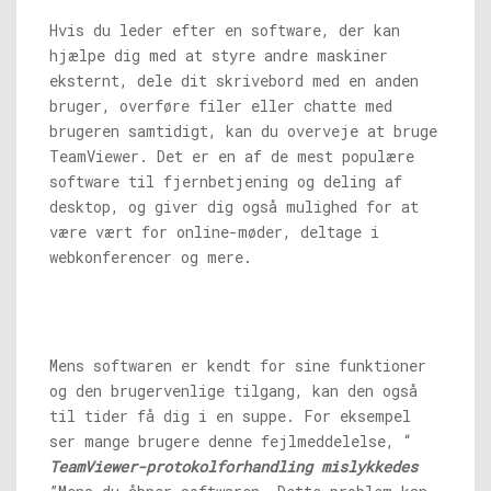
Hvis du leder efter en software, der kan
hjælpe dig med at styre andre maskiner
eksternt, dele dit skrivebord med en anden
bruger, overføre filer eller chatte med
brugeren samtidigt, kan du overveje at bruge
TeamViewer. Det er en af ​​de mest populære
software til fjernbetjening og deling af
desktop, og giver dig også mulighed for at
være vært for online-møder, deltage i
webkonferencer og mere.
Mens softwaren er kendt for sine funktioner
og den brugervenlige tilgang, kan den også
til tider få dig i en suppe. For eksempel
ser mange brugere denne fejlmeddelelse, “
TeamViewer-protokolforhandling mislykkedes