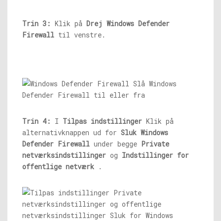
Trin 3:
Klik på
Drej Windows Defender
Firewall
til venstre.
Trin 4:
I
Tilpas indstillinger
Klik på
alternativknappen ud for
Sluk Windows
Defender Firewall
under begge
Private
netværksindstillinger
og
Indstillinger for
offentlige netværk
.