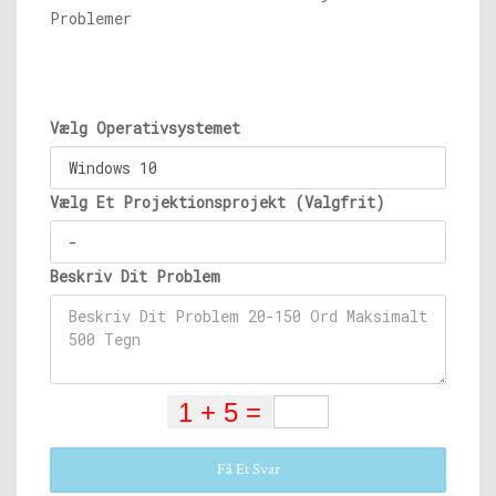
Problemer
Vælg Operativsystemet
Vælg Et Projektionsprojekt (Valgfrit)
Beskriv Dit Problem
Få Et Svar