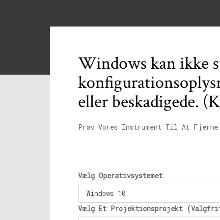
Windows kan ikke st
konfigurationsoplysn
eller beskadigede. (
Prøv Vores Instrument Til At Fjerne
Vælg Operativsystemet
Vælg Et Projektionsprojekt (Valgfri