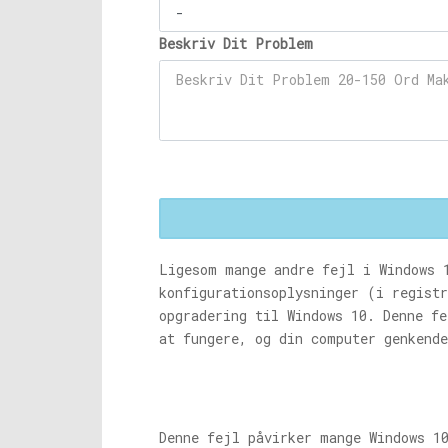
Beskriv Dit Problem
Ligesom mange andre fejl i Windows 
konfigurationsoplysninger (i regist
opgradering til Windows 10. Denne f
at fungere, og din computer genkend
Denne fejl påvirker mange Windows 10