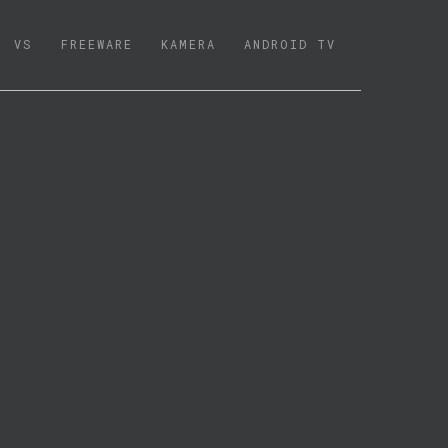
VS
FREEWARE
KAMERA
ANDROID TV