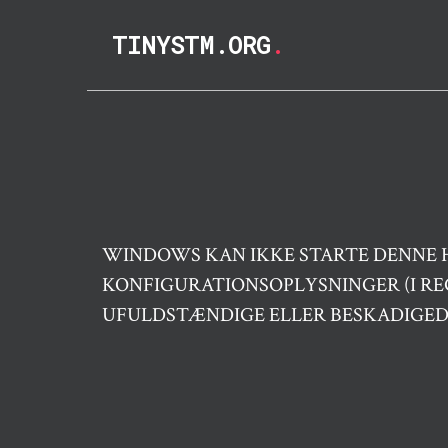
TINYSTM.ORG
.
WINDOWS KAN IKKE STARTE DENNE 
KONFIGURATIONSOPLYSNINGER (I RE
UFULDSTÆNDIGE ELLER BESKADIGEDE.