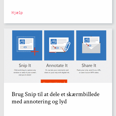
Hjælp
Brug Snip til at dele et skærmbillede
med annotering og lyd