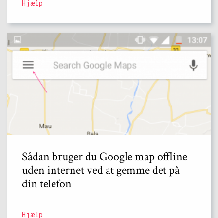
Hjælp
Sådan bruger du Google map offline
uden internet ved at gemme det på
din telefon
Hjælp