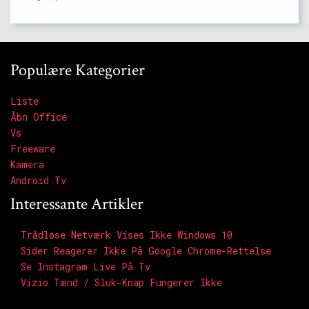
Populære Kategorier
Liste
Åbn Office
Vs
Freeware
Kamera
Android Tv
Interessante Artikler
Trådløse Netværk Vises Ikke Windows 10
Sider Reagerer Ikke På Google Chrome-Rettelse
Se Instagram Live På Tv
Vizio Tænd / Sluk-Knap Fungerer Ikke