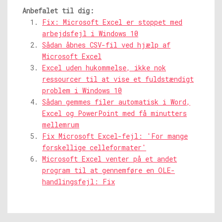
Anbefalet til dig:
Fix: Microsoft Excel er stoppet med
arbejdsfejl i Windows 10
Sådan åbnes CSV-fil ved hjælp af
Microsoft Excel
Excel uden hukommelse, ikke nok
ressourcer til at vise et fuldstændigt
problem i Windows 10
Sådan gemmes filer automatisk i Word,
Excel og PowerPoint med få minutters
mellemrum
Fix Microsoft Excel-fejl: 'For mange
forskellige celleformater'
Microsoft Excel venter på et andet
program til at gennemføre en OLE-
handlingsfejl: Fix