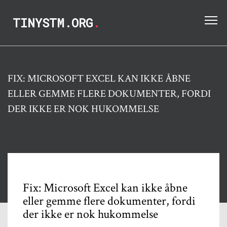
TINYSTM.ORG
.
FIX: MICROSOFT EXCEL KAN IKKE ÅBNE
ELLER GEMME FLERE DOKUMENTER, FORDI
DER IKKE ER NOK HUKOMMELSE
Fix: Microsoft Excel kan ikke åbne
eller gemme flere dokumenter, fordi
der ikke er nok hukommelse