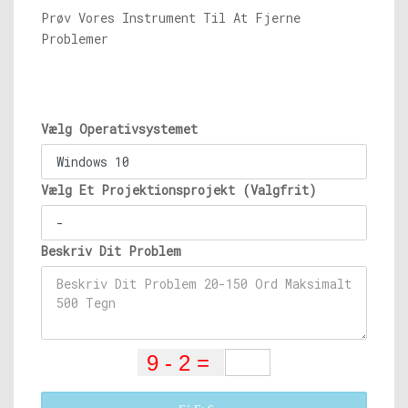
Prøv Vores Instrument Til At Fjerne
Problemer
Vælg Operativsystemet
Vælg Et Projektionsprojekt (Valgfrit)
Beskriv Dit Problem