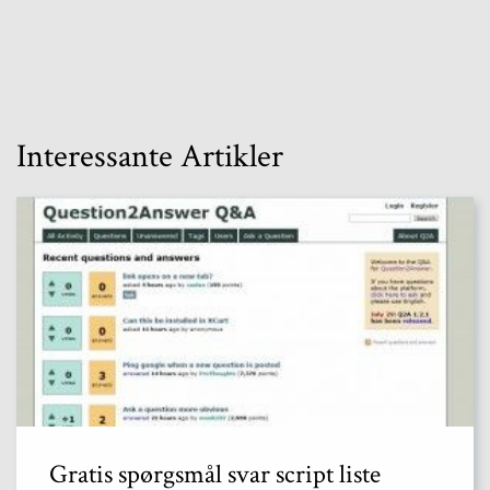
Interessante Artikler
Gratis spørgsmål svar script liste