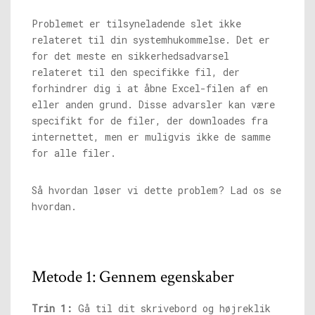
Problemet er tilsyneladende slet ikke
relateret til din systemhukommelse. Det er
for det meste en sikkerhedsadvarsel
relateret til den specifikke fil, der
forhindrer dig i at åbne Excel-filen af ​​en
eller anden grund. Disse advarsler kan være
specifikt for de filer, der downloades fra
internettet, men er muligvis ikke de samme
for alle filer.
Så hvordan løser vi dette problem? Lad os se
hvordan.
Metode 1: Gennem egenskaber
Trin 1:
Gå til dit skrivebord og højreklik