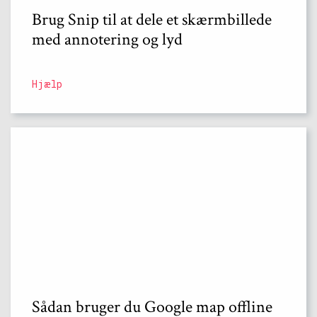
Brug Snip til at dele et skærmbillede
med annotering og lyd
Hjælp
Sådan bruger du Google map offline