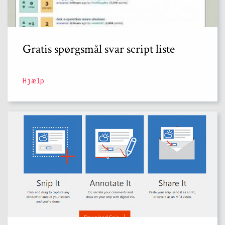
Gratis spørgsmål svar script liste
Hjælp