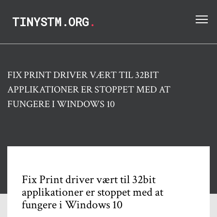
TINYSTM.ORG
.
FIX PRINT DRIVER VÆRT TIL 32BIT
APPLIKATIONER ER STOPPET MED AT
FUNGERE I WINDOWS 10
Fix Print driver vært til 32bit
applikationer er stoppet med at
fungere i Windows 10