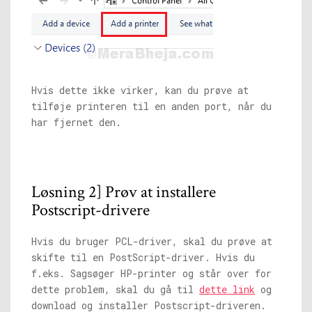
Hvis dette ikke virker, kan du prøve at
tilføje printeren til en anden port, når du
har fjernet den.
Løsning 2] Prøv at installere
Postscript-drivere
Hvis du bruger PCL-driver, skal du prøve at
skifte til en PostScript-driver. Hvis du
f.eks. Sagsøger HP-printer og står over for
dette problem, skal du gå til
dette link
og
download og installer Postscript-driveren.