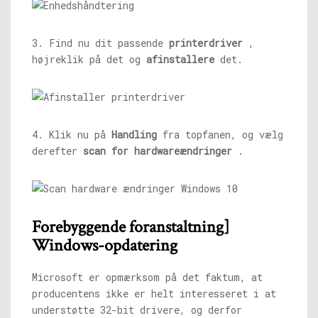
3. Find nu dit passende
printerdriver
,
højreklik på det og
afinstallere
det.
4. Klik nu på
Handling
fra topfanen, og vælg
derefter
scan for hardwareændringer
.
Forebyggende foranstaltning]
Windows-opdatering
Microsoft er opmærksom på det faktum, at
producentens ikke er helt interesseret i at
understøtte 32-bit drivere, og derfor