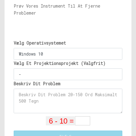
Prøv Vores Instrument Til At Fjerne
Problemer
Vælg Operativsystemet
Vælg Et Projektionsprojekt (Valgfrit)
Beskriv Dit Problem