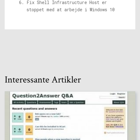
Fix Shell Infrastructure Host er
stoppet med at arbejde i Windows 10
Interessante Artikler