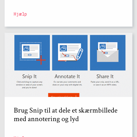
Hjælp
Brug Snip til at dele et skærmbillede
med annotering og lyd