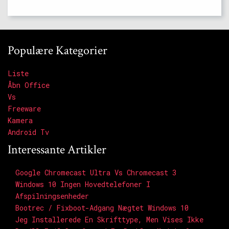
Populære Kategorier
Liste
Åbn Office
Vs
Freeware
Kamera
Android Tv
Interessante Artikler
Google Chromecast Ultra Vs Chromecast 3
Windows 10 Ingen Hovedtelefoner I
Afspilningsenheder
Bootrec / Fixboot-Adgang Nægtet Windows 10
Jeg Installerede En Skrifttype, Men Vises Ikke