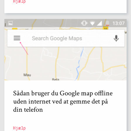
Hjælp
Sådan bruger du Google map offline
uden internet ved at gemme det på
din telefon
Hjælp