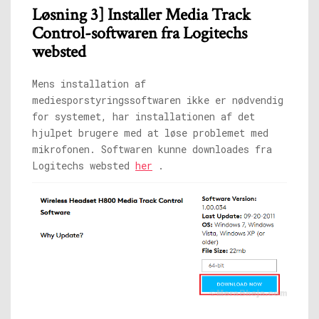
Løsning 3] Installer Media Track
Control-softwaren fra Logitechs
websted
Mens installation af
mediesporstyringssoftwaren ikke er nødvendig
for systemet, har installationen af ​​det
hjulpet brugere med at løse problemet med
mikrofonen. Softwaren kunne downloades fra
Logitechs websted
her
.