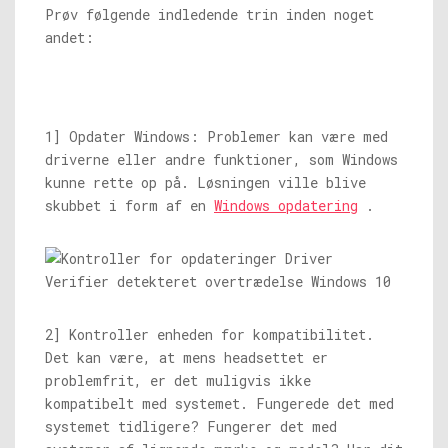
Prøv følgende indledende trin inden noget
andet:
1] Opdater Windows: Problemer kan være med
driverne eller andre funktioner, som Windows
kunne rette op på. Løsningen ville blive
skubbet i form af en
Windows opdatering
.
2] Kontroller enheden for kompatibilitet.
Det kan være, at mens headsettet er
problemfrit, er det muligvis ikke
kompatibelt med systemet. Fungerede det med
systemet tidligere? Fungerer det med