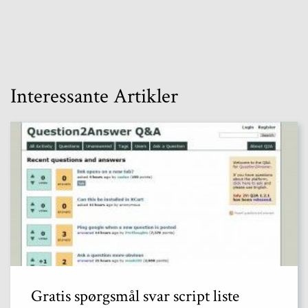
Interessante Artikler
Gratis spørgsmål svar script liste