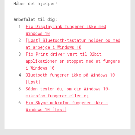
Håber det hjælper!
Anbefalet til dig:
Fix DisplayLink fungerer ikke med
Windows 10
[Løst] Bluetooth-tastatur holder op med
at arbejde i Windows 10
Fix Print driver vært til 32bit
applikationer er stoppet med at fungere
i Windows 10
Bluetooth fungerer ikke på Windows 10
[Løst]
Sådan tester du, om din Windows 10-
mikrofon fungerer eller ej
Fix Skype-mikrofon fungerer ikke i
Windows 10 [Løst]