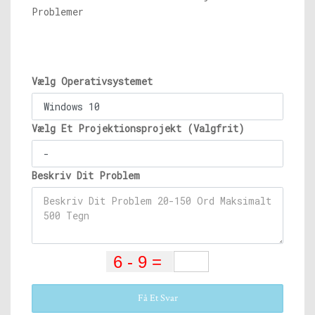
Problemer
Vælg Operativsystemet
Vælg Et Projektionsprojekt (Valgfrit)
Beskriv Dit Problem
Få Et Svar