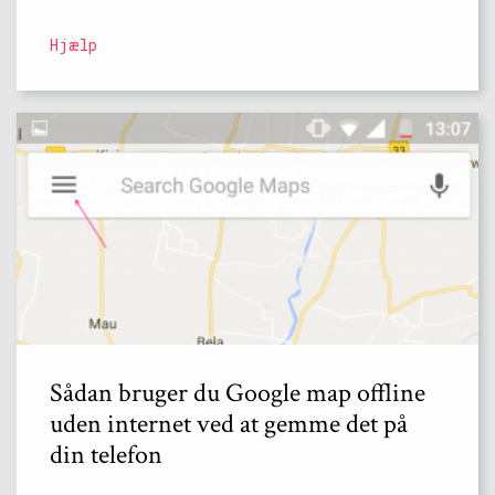
Hjælp
Sådan bruger du Google map offline
uden internet ved at gemme det på
din telefon