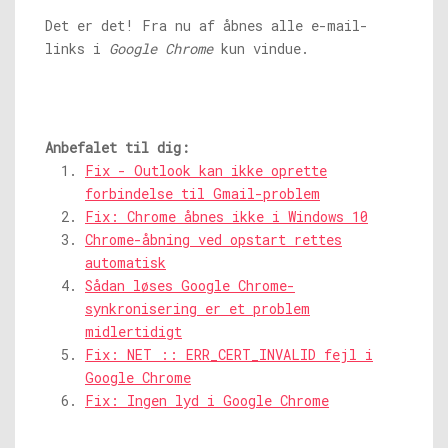
Det er det! Fra nu af åbnes alle e-mail-
links i
Google Chrome
kun vindue.
Anbefalet til dig:
Fix - Outlook kan ikke oprette
forbindelse til Gmail-problem
Fix: Chrome åbnes ikke i Windows 10
Chrome-åbning ved opstart rettes
automatisk
Sådan løses Google Chrome-
synkronisering er et problem
midlertidigt
Fix: NET :: ERR_CERT_INVALID fejl i
Google Chrome
Fix: Ingen lyd i Google Chrome