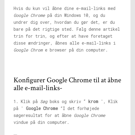
Hvis du kun vil åbne dine e-mail-links med
Google Chrome
på din Windows 10, og du
undrer dig over, hvordan du gør det, er du
bare på det rigtige sted. Følg denne artikel
trin for trin, og efter at have foretaget
disse ændringer, åbnes alle e-mail-links i
Google Chrom
e browser på din computer.
Konfigurer Google Chrome til at åbne
alle e-mail-links-
1. Klik på
Søg
boks og skriv “
krom
', Klik
på '
Google Chrome
”I det forhøjede
søgeresultat for at åbne
Google Chrome
vindue på din computer.