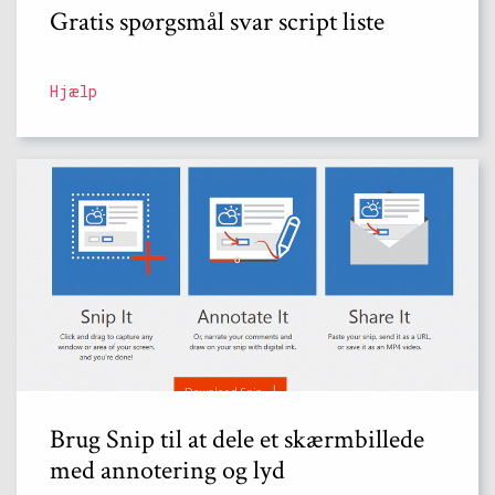
Gratis spørgsmål svar script liste
Hjælp
Brug Snip til at dele et skærmbillede
med annotering og lyd