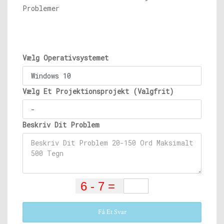
Problemer
Vælg Operativsystemet
Vælg Et Projektionsprojekt (Valgfrit)
Beskriv Dit Problem
Få Et Svar