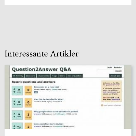
Interessante Artikler