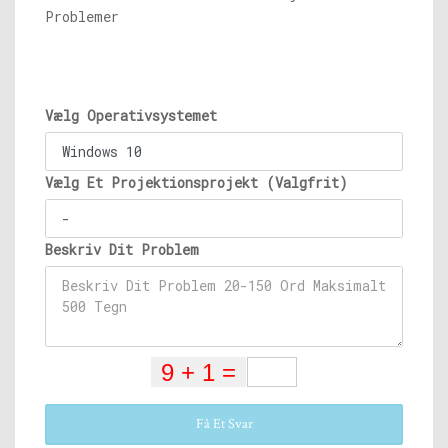
Problemer
Vælg Operativsystemet
Vælg Et Projektionsprojekt (Valgfrit)
Beskriv Dit Problem
Få Et Svar