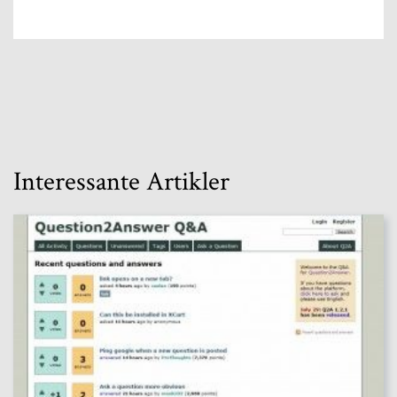
Interessante Artikler