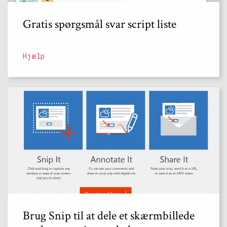
Gratis spørgsmål svar script liste
Hjælp
Brug Snip til at dele et skærmbillede