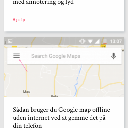
med annotering og lyd
Hjælp
Sådan bruger du Google map offline
uden internet ved at gemme det på
din telefon