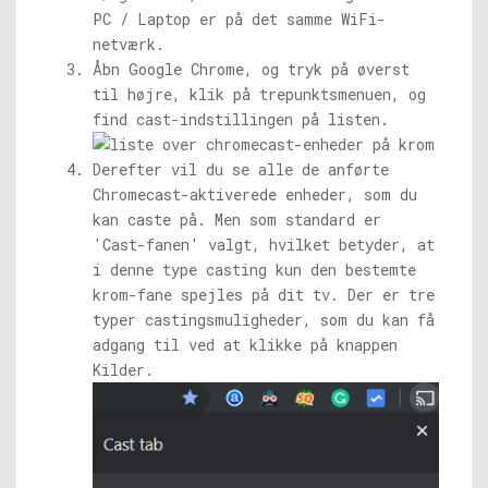
PC / Laptop er på det samme WiFi-
netværk.
Åbn Google Chrome, og tryk på øverst
til højre, klik på trepunktsmenuen, og
find cast-indstillingen på listen.
Derefter vil du se alle de anførte
Chromecast-aktiverede enheder, som du
kan caste på. Men som standard er
'Cast-fanen' valgt, hvilket betyder, at
i denne type casting kun den bestemte
krom-fane spejles på dit tv. Der er tre
typer castingsmuligheder, som du kan få
adgang til ved at klikke på knappen
Kilder.