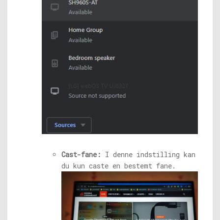
Cast-fane:
I denne indstilling kan
du kun caste en bestemt fane.