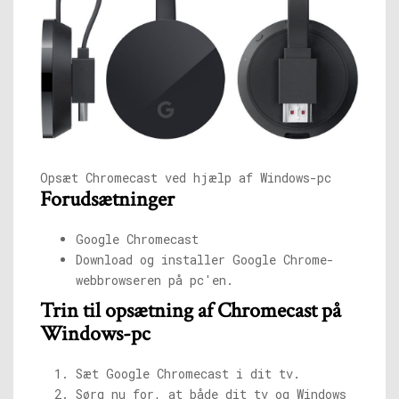
Opsæt Chromecast ved hjælp af Windows-pc
Forudsætninger
Google Chromecast
Download og installer Google Chrome-
webbrowseren på pc'en.
Trin til opsætning af Chromecast på
Windows-pc
Sæt Google Chromecast i dit tv.
Sørg nu for, at både dit tv og Windows