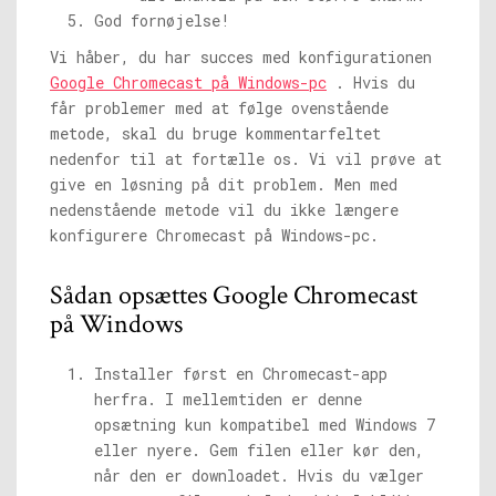
God fornøjelse!
Vi håber, du har succes med konfigurationen
Google Chromecast på Windows-pc
. Hvis du
får problemer med at følge ovenstående
metode, skal du bruge kommentarfeltet
nedenfor til at fortælle os. Vi vil prøve at
give en løsning på dit problem. Men med
nedenstående metode vil du ikke længere
konfigurere Chromecast på Windows-pc.
Sådan opsættes Google Chromecast
på Windows
Installer først en Chromecast-app
herfra. I mellemtiden er denne
opsætning kun kompatibel med Windows 7
eller nyere. Gem filen eller kør den,
når den er downloadet. Hvis du vælger