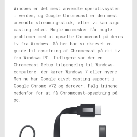
Windows er det mest anvendte operativsystem
i verden, og Google Chromecast er den mest
anvendte streaming-stick, eller vi kan sige
casting-enhed. Nogle mennesker får nogle
problemer med at opsætte Chromecast på deres
tv fra Windows. Så her har vi skrevet en
guide til opsætning af Chromecast på dit tv
fra Windows PC. Tidligere var der en
Chromecast Setup tilgængelig til Windows-
computere, der kører Windows 7 eller nyere.
Men nu har Google givet casting support i
Google Chrome v72 og derover. Følg trinene
nedenfor for at få Chromecast-opsætning på
pc.