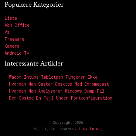
Populære Kategorier
Liste
Åbn Office
Vs
Freeware
Kamera
Android Tv
Interessante Artikler
Wacom Intuos Tabletpen Fungerer Ikke
Hvordan Man Caster Desktop Med Chromecast
Hvordan Man Analyserer Windows Dump-Fil
Der Opstod En Fejl Under Portkonfiguration
Copyright 2026
All rights reserved.
tinystm.org