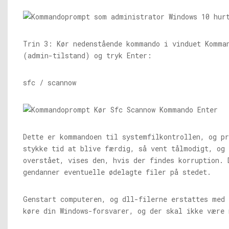
Trin 3: Kør nedenstående kommando i vinduet Komma
(admin-tilstand) og tryk Enter:
sfc / scannow
Dette er kommandoen til systemfilkontrollen, og pr
stykke tid at blive færdig, så vent tålmodigt, og 
overstået, vises den, hvis der findes korruption. 
gendanner eventuelle ødelagte filer på stedet.
Genstart computeren, og dll-filerne erstattes med 
køre din Windows-forsvarer, og der skal ikke være 