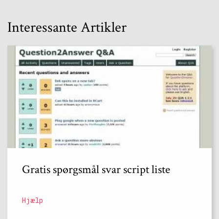
Interessante Artikler
Gratis spørgsmål svar script liste
Hjælp