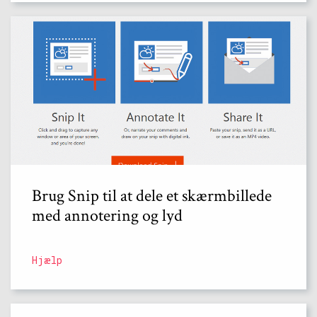
Brug Snip til at dele et skærmbillede
med annotering og lyd
Hjælp