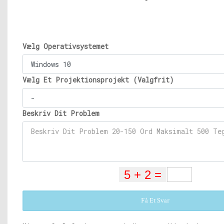
Vælg Operativsystemet
Vælg Et Projektionsprojekt (Valgfrit)
Beskriv Dit Problem
Få Et Svar