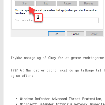
Trykke
ansøge
og så
Okay
for at gemme ændringerne 
Trin 6:
Når det er gjort, skal du gå tilbage til
og se efter:
Windows Defender Advanced Threat Protection,
Microsoft Defender Antivirus Network Inspecti