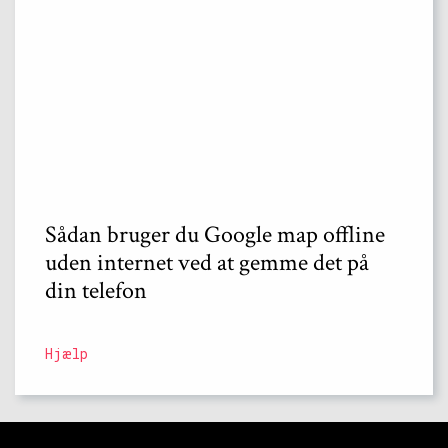
Sådan bruger du Google map offline
uden internet ved at gemme det på
din telefon
Hjælp